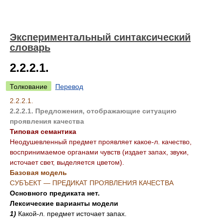
Экспериментальный синтаксический
словарь
2.2.2.1.
Толкование
Перевод
2.2.2.1.
2.2.2.1. Предложения, отображающие ситуацию
проявления качества
Типовая семантика
Неодушевленный предмет проявляет какое-л. качество,
воспринимаемое органами чувств (издает запах, звуки,
источает свет, выделяется цветом).
Базовая модель
СУБЪЕКТ — ПРЕДИКАТ ПРОЯВЛЕНИЯ КАЧЕСТВА
Основного предиката нет.
Лексические варианты модели
1)
Какой-л. предмет источает запах.